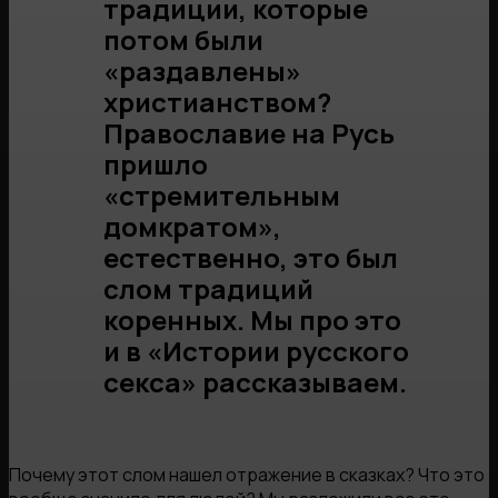
традиции, которые
потом были
«раздавлены»
христианством?
Православие на Русь
пришло
«стремительным
домкратом»,
естественно, это был
слом традиций
коренных. Мы про это
и в «Истории русского
секса» рассказываем.
Почему этот слом нашел отражение в сказках? Что это