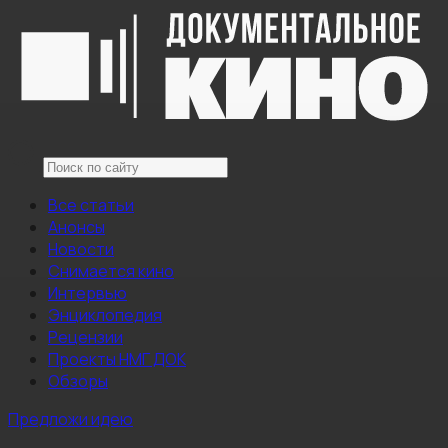
Все статьи
Анонсы
Новости
Снимается кино
Интервью
Энциклопедия
Рецензии
Проекты НМГ ДОК
Обзоры
Предложи идею