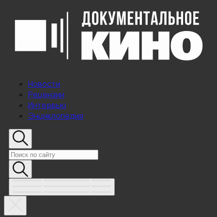
Новости
Рецензии
Интервью
Энциклопедия