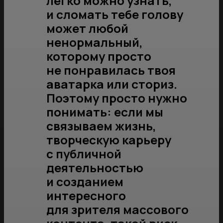
легко можно узнать,
и сломать тебе голову
может любой
ненормальный,
которому просто
не понравилась твоя
аватарка или сториз.
Поэтому просто нужно
понимать: если мы
связываем жизнь,
творческую карьеру
с публичной
деятельностью
и созданием
интересного
для зрителя массового