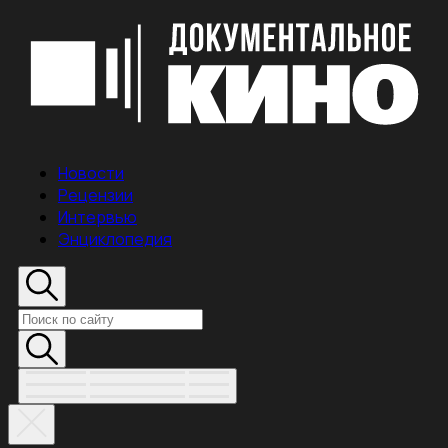
Новости
Рецензии
Интервью
Энциклопедия