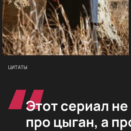
ЦИТАТЫ
Этот сериал не
про цыган, а пр