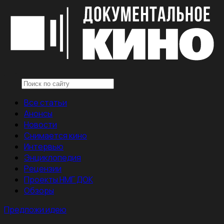
Все статьи
Анонсы
Новости
Снимается кино
Интервью
Энциклопедия
Рецензии
Проекты НМГ ДОК
Обзоры
Предложи идею