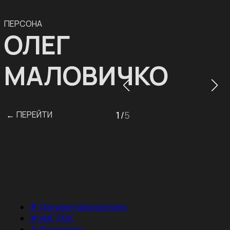
ПЕРСОНА
ОЛЕГ
МАЛОВИЧКО
ПЕРЕЙТИ
1
/
5
←
#
Документальное кино
#
НМГ ДОК
#
Фестивали