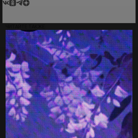
ЧИТАЙТЕ ТАКЖЕ: