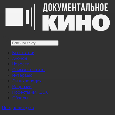
Все статьи
Анонсы
Новости
Снимается кино
Интервью
Энциклопедия
Рецензии
Проекты НМГ ДОК
Обзоры
Предложи идею