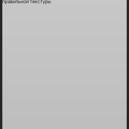
правильной текстуры.