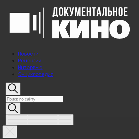
Новости
Рецензии
Интервью
Энциклопедия