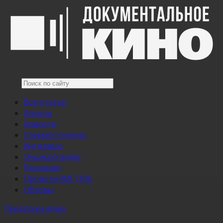
Все статьи
Анонсы
Новости
Снимается кино
Интервью
Энциклопедия
Рецензии
Проекты НМГ ДОК
Обзоры
Предложи идею