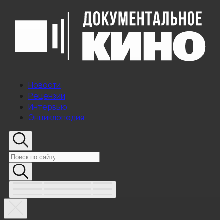
Новости
Рецензии
Интервью
Энциклопедия