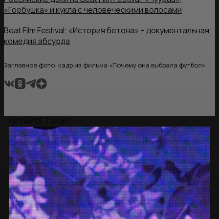
«Горбушка» и кукла с человеческими волосами
Beat Film Festival: «История бетона» – документальная
комедия абсурда
Заглавное фото: кадр из фильма «Почему она выбрала футбол»
ЧИТАЙТЕ ТАКЖЕ: