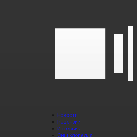
Новости
Рецензии
Интервью
Энциклопедия