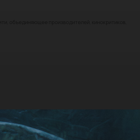
нити, объединяющее производителей, кинокритиков,