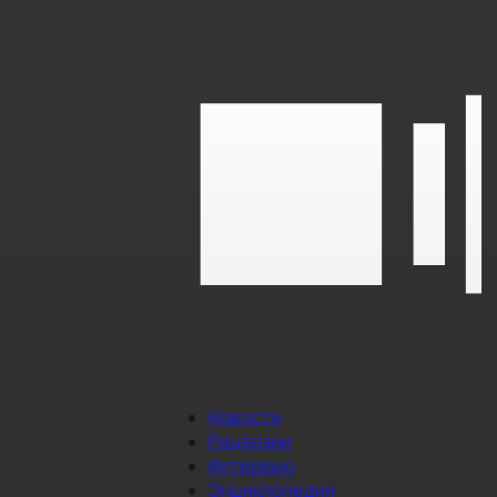
Новости
Рецензии
Интервью
Энциклопедия