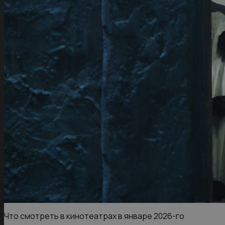
Что смотреть в кинотеатрах в январе 2026-го