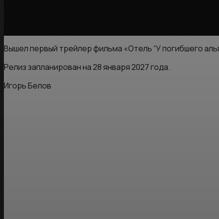
Вышел первый трейлер фильма «Отель “У погибшего аль
Релиз запланирован на 28 января 2027 года.
Игорь Белов