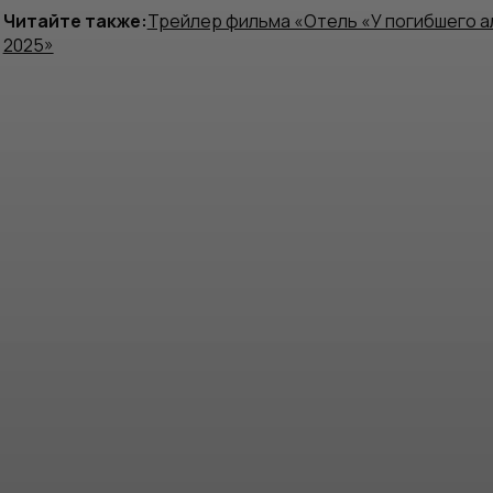
Читайте также:
Трейлер фильма «Отель «У погибшего а
2025»