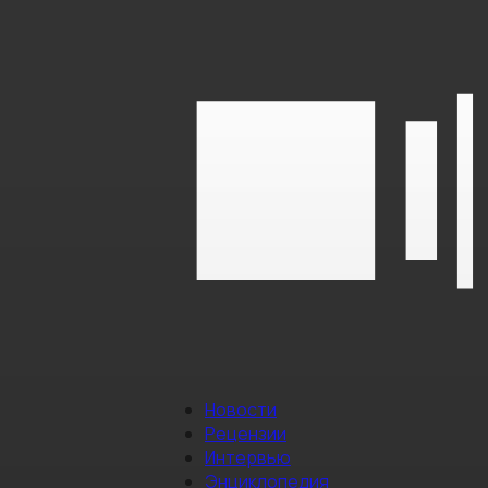
Новости
Рецензии
Интервью
Энциклопедия