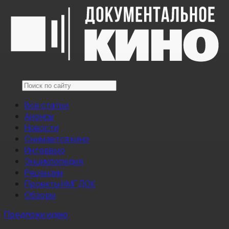
Все статьи
Анонсы
Новости
Снимается кино
Интервью
Энциклопедия
Рецензии
Проекты НМГ ДОК
Обзоры
Предложи идею