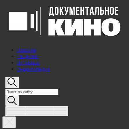
Новости
Рецензии
Интервью
Энциклопедия