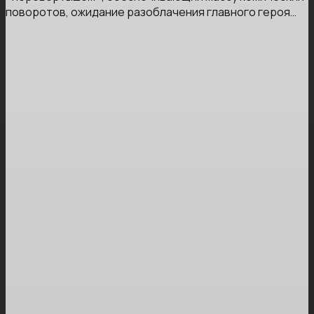
поворотов, ожидание разоблачения главного героя…