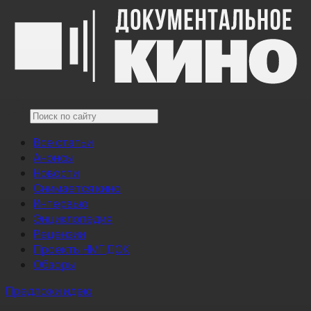
Все статьи
Анонсы
Новости
Снимается кино
Интервью
Энциклопедия
Рецензии
Проекты НМГ ДОК
Обзоры
Предложи идею