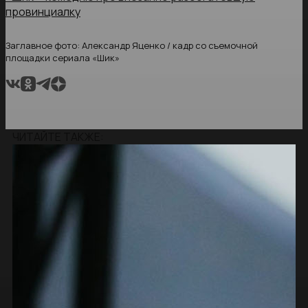
провинциалку
Заглавное фото: Александр Яценко / кадр со съемочной
площадки сериала «Шик»
ЧИТАЙТЕ ТАКЖЕ: