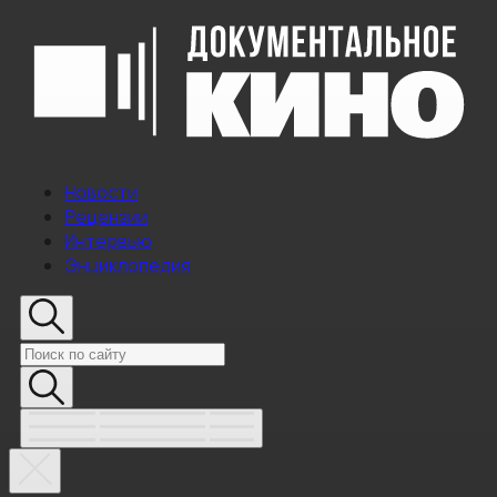
Новости
Рецензии
Интервью
Энциклопедия