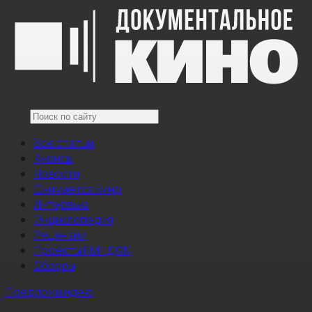
Все статьи
Анонсы
Новости
Снимается кино
Интервью
Энциклопедия
Рецензии
Проекты НМГ ДОК
Обзоры
Предложи идею