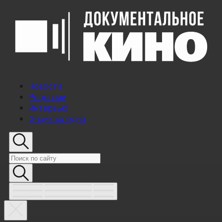
Новости
Рецензии
Интервью
Энциклопедия