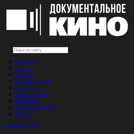
Все статьи
Анонсы
Новости
Снимается кино
Интервью
Энциклопедия
Рецензии
Проекты НМГ ДОК
Обзоры
Предложи идею