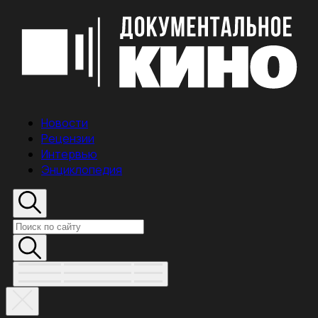
Новости
Рецензии
Интервью
Энциклопедия