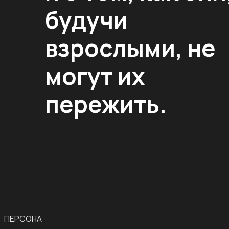
будучи
взрослыми, не
могут их
пережить.
ПЕРСОНА