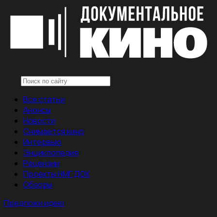
Все статьи
Анонсы
Новости
Снимается кино
Интервью
Энциклопедия
Рецензии
Проекты НМГ ДОК
Обзоры
Предложи идею