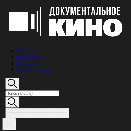
Новости
Рецензии
Интервью
Энциклопедия