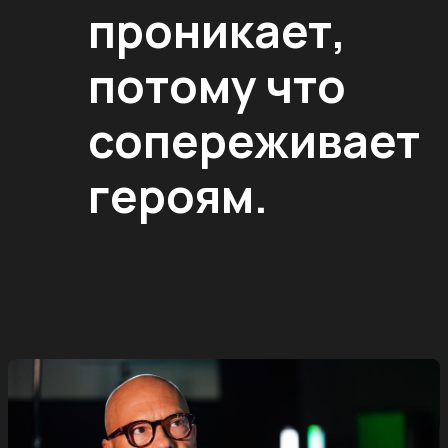
проникает,
потому что
сопереживает
героям.