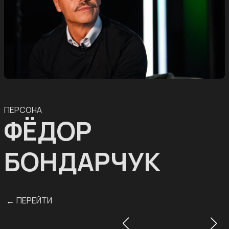
ПЕРСОНА
ФЁДОР
БОНДАРЧУК
ПЕРЕЙТИ
←