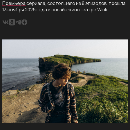
Премьера
сериала, состоящего из 8 эпизодов, прошла
13 ноября 2025 года в онлайн-кинотеатре Wink.