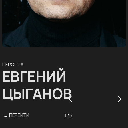
ПЕРСОНА
ЕВГЕНИЙ
ЦЫГАНОВ
ПЕРЕЙТИ
1
/
5
←