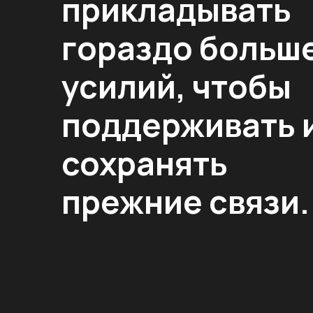
прикладывать
гораздо больш
усилий, чтобы
поддерживать 
сохранять
прежние связи.