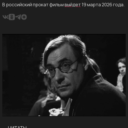
В российский прокат фильм
выйдет
19 марта 2026 года.