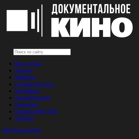
Все статьи
Анонсы
Новости
Снимается кино
Интервью
Энциклопедия
Рецензии
Проекты НМГ ДОК
Обзоры
Предложи идею