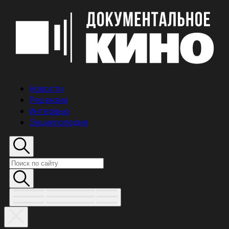
Новости
Рецензии
Интервью
Энциклопедия