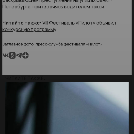
раскрывающем преступления на улицах Санкт-
Петербурга, притворяясь водителем такси.
Читайте также:
VIII Фестиваль «Пилот» объявил
конкурсную программу
Заглавное фото: пресс-служба фестиваля «Пилот»
ЧИТАЙТЕ ТАКЖЕ: