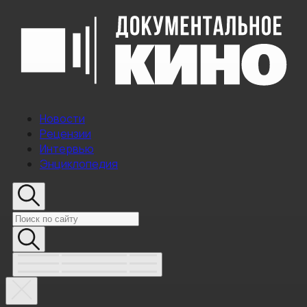
Новости
Рецензии
Интервью
Энциклопедия