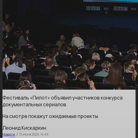
Фестиваль «Пилот» объявил участников конкурса
документальных сериалов
На смотре покажут ожидаемые проекты.
Леонид Кискаркин
/
Новости
15 июня 2026, 14:49