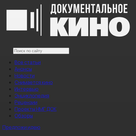
Все статьи
Анонсы
Новости
Снимается кино
Интервью
Энциклопедия
Рецензии
Проекты НМГ ДОК
Обзоры
Предложи идею