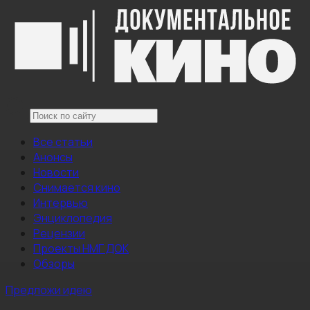
Все статьи
Анонсы
Новости
Снимается кино
Интервью
Энциклопедия
Рецензии
Проекты НМГ ДОК
Обзоры
Предложи идею