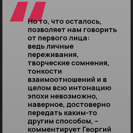
Но то, что осталось,
позволяет нам говорить
от первого лица:
ведь личные
переживания,
творческие сомнения,
тонкости
взаимоотношений и в
целом всю интонацию
эпохи невозможно,
наверное, достоверно
передать каким-то
другим способом, –
комментирует Георгий