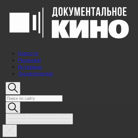
Новости
Рецензии
Интервью
Энциклопедия