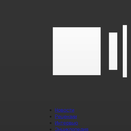
Новости
Рецензии
Интервью
Энциклопедия