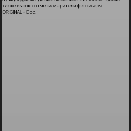
также высоко отметили зрители фестиваля
ORIGINAL + Doc.