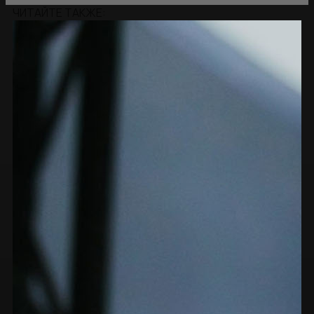
ЧИТАЙТЕ ТАКЖЕ: