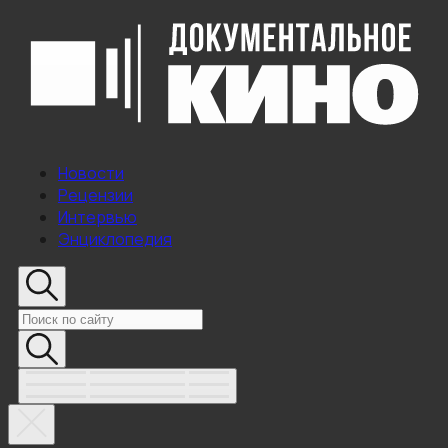
Новости
Рецензии
Интервью
Энциклопедия