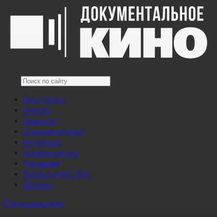
Все статьи
Анонсы
Новости
Снимается кино
Интервью
Энциклопедия
Рецензии
Проекты НМГ ДОК
Обзоры
Предложи идею