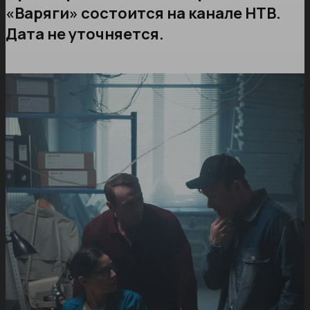
«Варяги» состоится на канале НТВ.
Дата не уточняется.