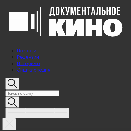
Новости
Рецензии
Интервью
Энциклопедия