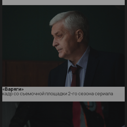
«Варяги»
кадр со съемочной площадки 2-го сезона сериала