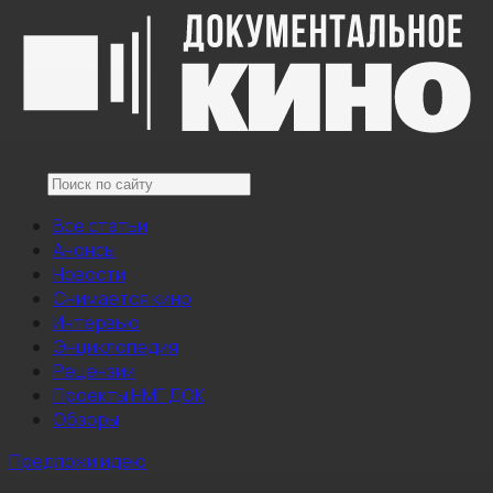
Все статьи
Анонсы
Новости
Снимается кино
Интервью
Энциклопедия
Рецензии
Проекты НМГ ДОК
Обзоры
Предложи идею