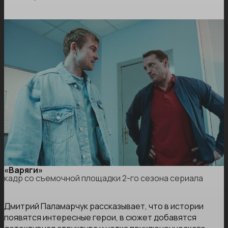
«Варяги»
кадр со съемочной площадки 2-го сезона сериала
Дмитрий Паламарчук рассказывает, что в истории
появятся интересные герои, в сюжет добавятся