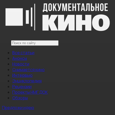
Все статьи
Анонсы
Новости
Снимается кино
Интервью
Энциклопедия
Рецензии
Проекты НМГ ДОК
Обзоры
Предложи идею