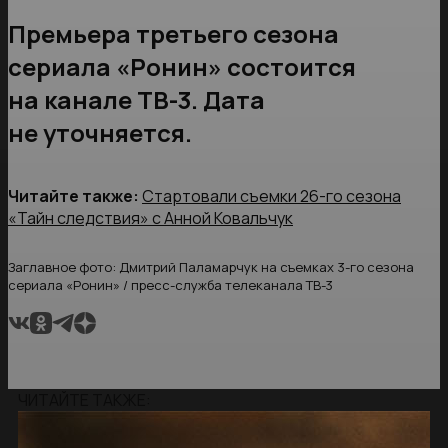
Премьера третьего сезона
сериала «Ронин» состоится
на канале ТВ-3. Дата
не уточняется.
Читайте также:
Стартовали съемки 26-го сезона
«Тайн следствия» с Анной Ковальчук
Заглавное фото: Дмитрий Паламарчук на съемках 3-го сезона
сериала «Ронин» / пресс-служба телеканала ТВ-3
ЧИТАЙТЕ ТАКЖЕ: