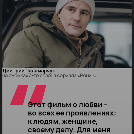
Дмитрий Паламарчук
на съемках 3-го сезона сериала «Ронин»
Этот фильм о любви –
во всех ее проявлениях:
к людям, женщине,
своему делу. Для меня