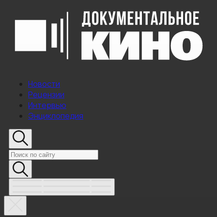
Новости
Рецензии
Интервью
Энциклопедия