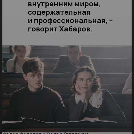
внутренним миром,
содержательная
и профессиональная, –
говорит Хабаров.