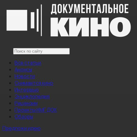
Все статьи
Анонсы
Новости
Снимается кино
Интервью
Энциклопедия
Рецензии
Проекты НМГ ДОК
Обзоры
Предложи идею