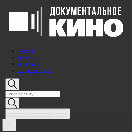
Новости
Рецензии
Интервью
Энциклопедия