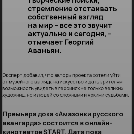
стремление отстаивать
собственный взгляд
на мир – все это звучит
актуально и сегодня, –
отмечает Георгий
Аваньян.
Эксперт добавил, что авторы проекта хотели уйти
от музейного взгляда на искусство и дать зрителям
возможность увидеть в героинях не только великих
художниц, но и людей со сложными и яркими судьбами.
Премьера дока «Амазонки русского
авангарда» состоится в онлайн-
кинотеатре START. Дата пока