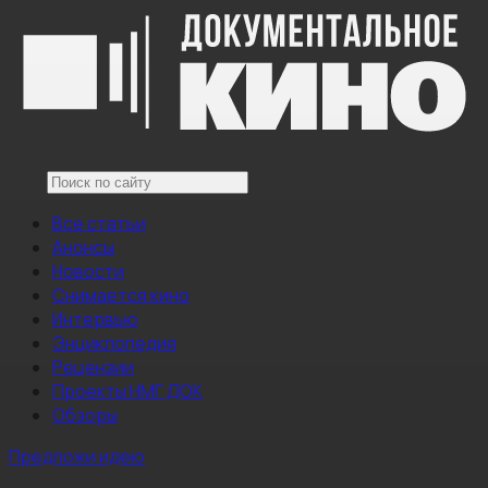
Все статьи
Анонсы
Новости
Снимается кино
Интервью
Энциклопедия
Рецензии
Проекты НМГ ДОК
Обзоры
Предложи идею