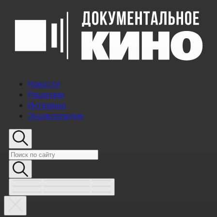
Новости
Рецензии
Интервью
Энциклопедия