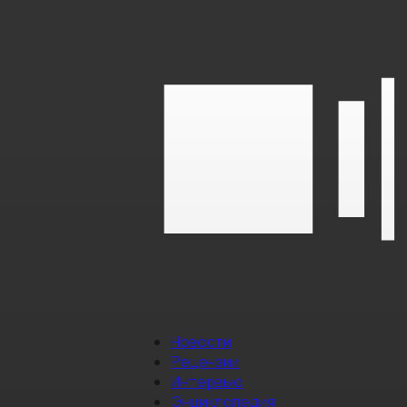
Новости
Рецензии
Интервью
Энциклопедия