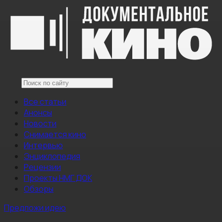
Все статьи
Анонсы
Новости
Снимается кино
Интервью
Энциклопедия
Рецензии
Проекты НМГ ДОК
Обзоры
Предложи идею