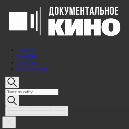
Новости
Рецензии
Интервью
Энциклопедия