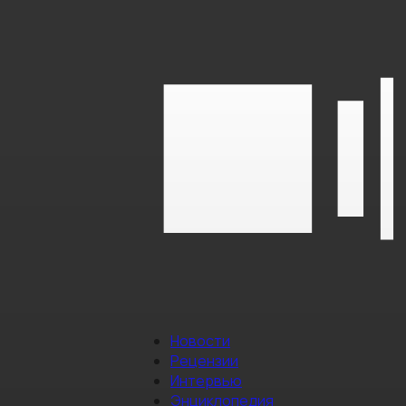
Новости
Рецензии
Интервью
Энциклопедия