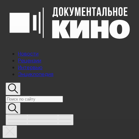
Новости
Рецензии
Интервью
Энциклопедия