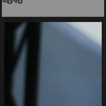
ЧИТАЙТЕ ТАКЖЕ: