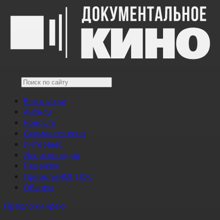
Все статьи
Анонсы
Новости
Снимается кино
Интервью
Энциклопедия
Рецензии
Проекты НМГ ДОК
Обзоры
Предложи идею