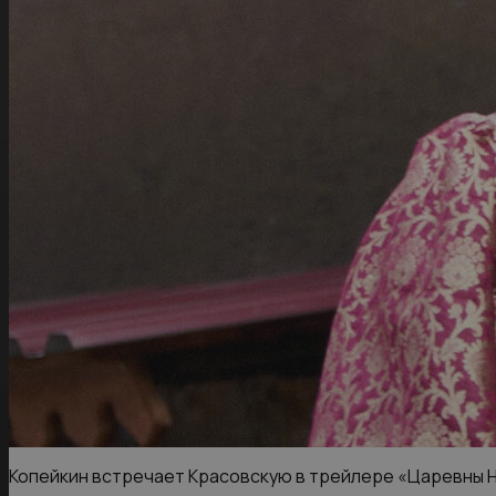
Копейкин встречает Красовскую в трейлере «Царевны 