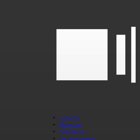
Новости
Рецензии
Интервью
Энциклопедия