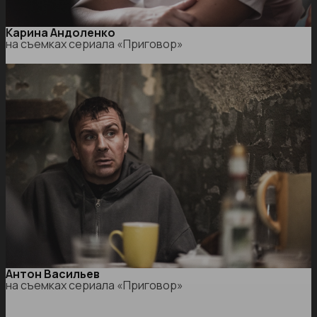
Карина Андоленко
на съемках сериала «Приговор»
Антон Васильев
на съемках сериала «Приговор»