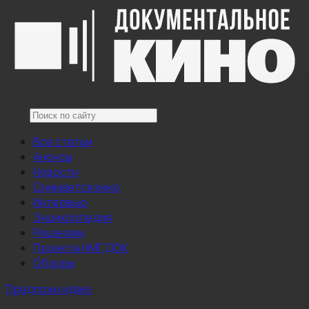
Все статьи
Анонсы
Новости
Снимается кино
Интервью
Энциклопедия
Рецензии
Проекты НМГ ДОК
Обзоры
Предложи идею