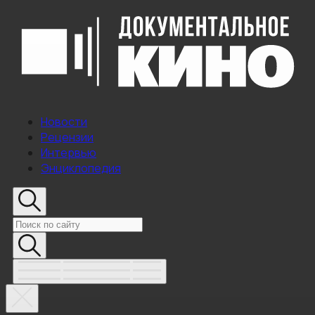
Новости
Рецензии
Интервью
Энциклопедия