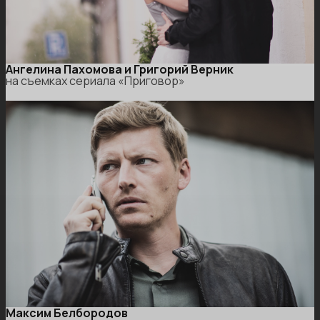
Ангелина Пахомова и Григорий Верник
на съемках сериала «Приговор»
Максим Белбородов