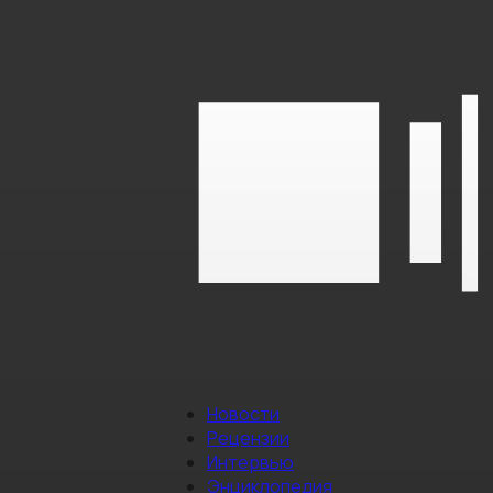
Новости
Рецензии
Интервью
Энциклопедия