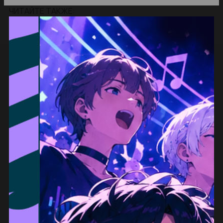
ЧИТАЙТЕ ТАКЖЕ: