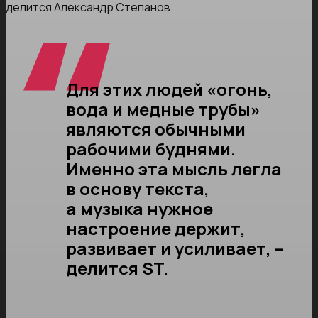
делится Александр Степанов.
Для этих людей «огонь,
вода и медные трубы»
являются обычными
рабочими буднями.
Именно эта мысль легла
в основу текста,
а музыка нужное
настроение держит,
развивает и усиливает, –
делится ST.