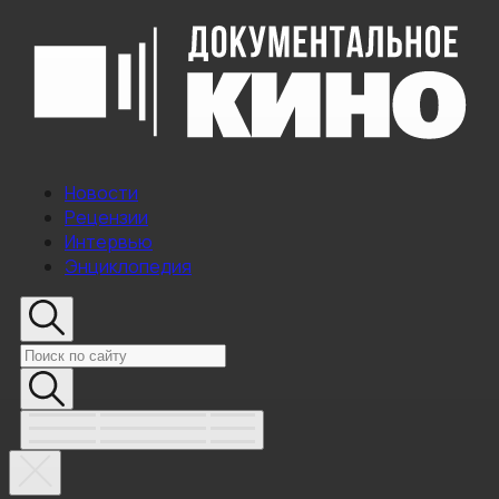
Новости
Рецензии
Интервью
Энциклопедия