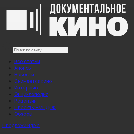
Все статьи
Анонсы
Новости
Снимается кино
Интервью
Энциклопедия
Рецензии
Проекты НМГ ДОК
Обзоры
Предложи идею