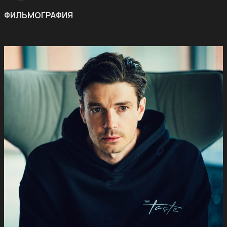
ФИЛЬМОГРАФИЯ