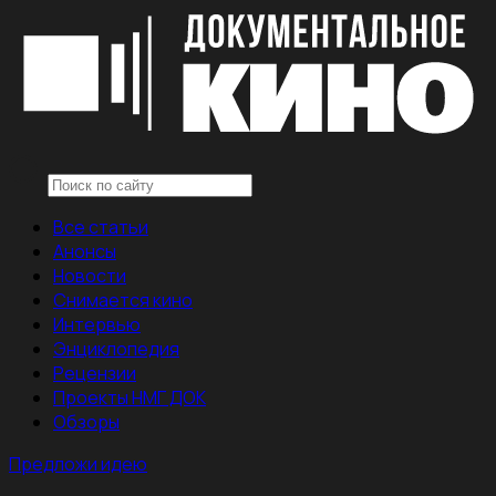
Все статьи
Анонсы
Новости
Снимается кино
Интервью
Энциклопедия
Рецензии
Проекты НМГ ДОК
Обзоры
Предложи идею