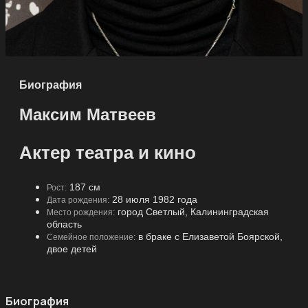
Биография
Максим Матвеев
Актер театра и кино
187 см
Рост:
28 июля 1982 года
Дата рождения:
город Светлый, Калининградская
Место рождения:
область
в браке с Елизаветой Боярской,
Семейное положение:
двое детей
Биография