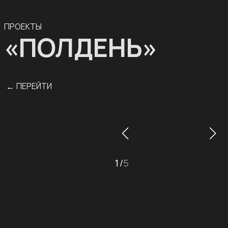
ПРОЕКТЫ
«ПОЛДЕНЬ»
ПЕРЕЙТИ
←
1
/
5