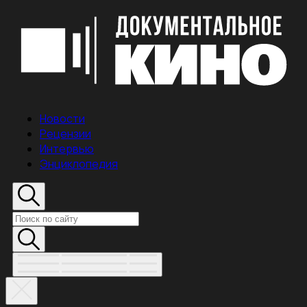
Новости
Рецензии
Интервью
Энциклопедия