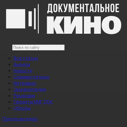
Все статьи
Анонсы
Новости
Снимается кино
Интервью
Энциклопедия
Рецензии
Проекты НМГ ДОК
Обзоры
Предложи идею