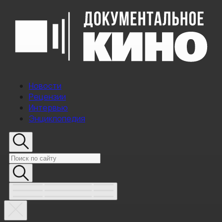
Новости
Рецензии
Интервью
Энциклопедия