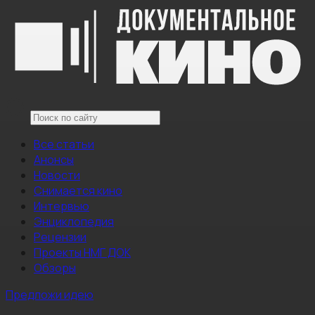
Все статьи
Анонсы
Новости
Снимается кино
Интервью
Энциклопедия
Рецензии
Проекты НМГ ДОК
Обзоры
Предложи идею