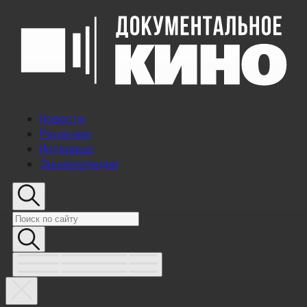
Новости
Рецензии
Интервью
Энциклопедия