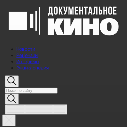
Новости
Рецензии
Интервью
Энциклопедия