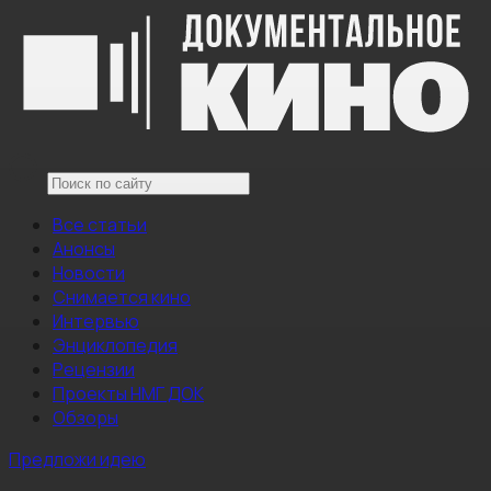
Все статьи
Анонсы
Новости
Снимается кино
Интервью
Энциклопедия
Рецензии
Проекты НМГ ДОК
Обзоры
Предложи идею