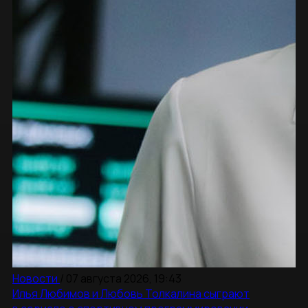
Новости
/
07 августа 2026, 19:43
Илья Любимов и Любовь Толкалина сыграют