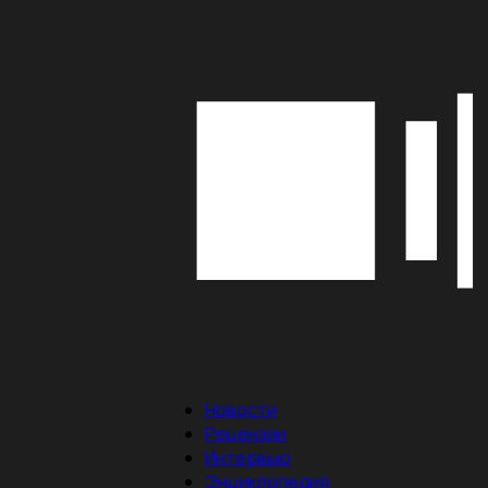
Новости
Рецензии
Интервью
Энциклопедия