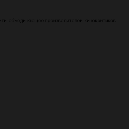
нити, объединяющее производителей, кинокритиков,