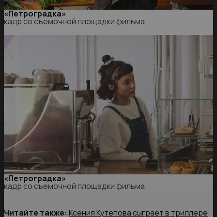
«Петроградка»
кадр со съемочной площадки фильма
«Петроградка»
кадр со съемочной площадки фильма
Читайте также:
Ксения Кутепова сыграет в триллере