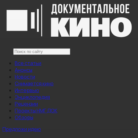
Все статьи
Анонсы
Новости
Снимается кино
Интервью
Энциклопедия
Рецензии
Проекты НМГ ДОК
Обзоры
Предложи идею