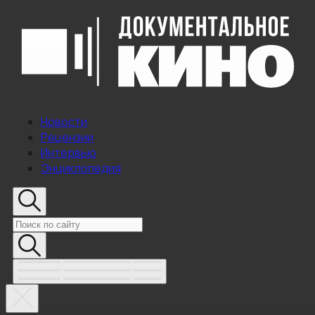
Новости
Рецензии
Интервью
Энциклопедия