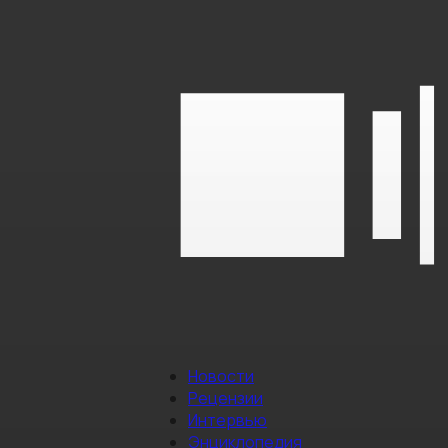
Новости
Рецензии
Интервью
Энциклопедия