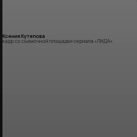
Ксения Кутепова
кадр со съемочной площадки сериала «ЛИДА»