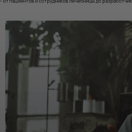
– от пациентов и сотрудников лечебницы до разработчик