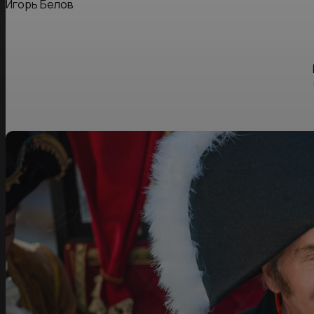
Игорь Белов