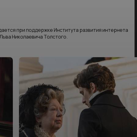
дается при поддержке Института развития интернета
 Льва Николаевича Толстого.