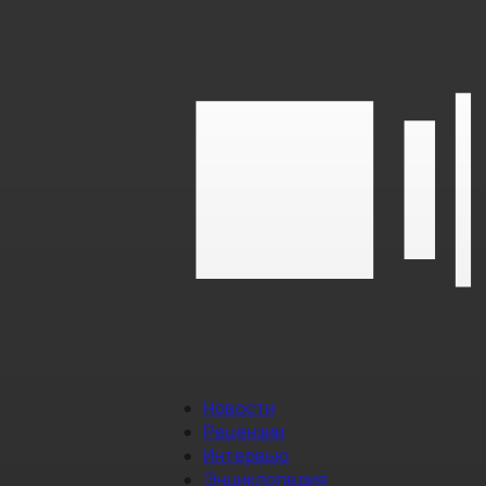
Новости
Рецензии
Интервью
Энциклопедия