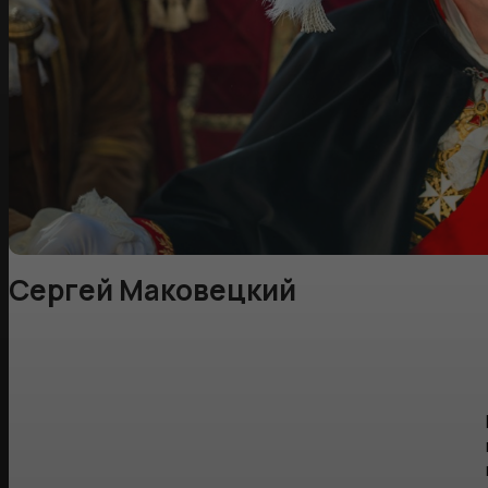
Сергей Маковецкий