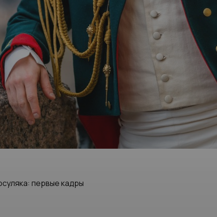
рсуляка: первые кадры