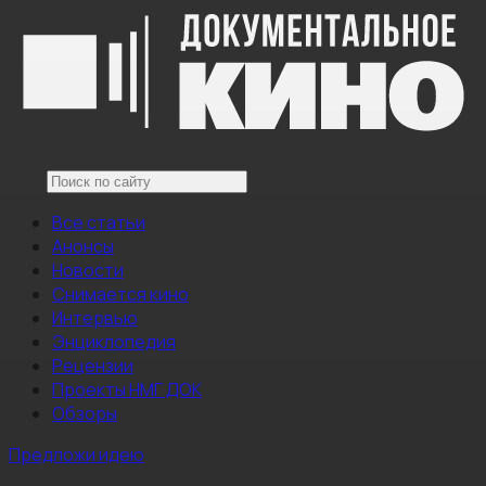
Все статьи
Анонсы
Новости
Снимается кино
Интервью
Энциклопедия
Рецензии
Проекты НМГ ДОК
Обзоры
Предложи идею