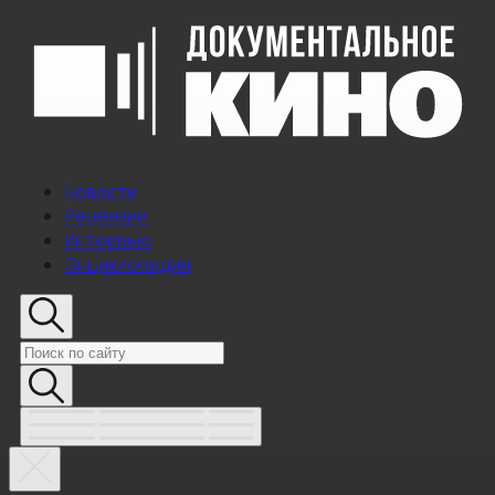
Новости
Рецензии
Интервью
Энциклопедия