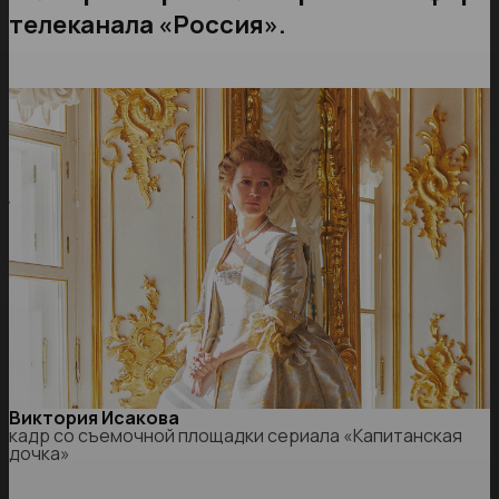
телеканала «Россия».
Виктория Исакова
кадр со съемочной площадки сериала «Капитанская
дочка»