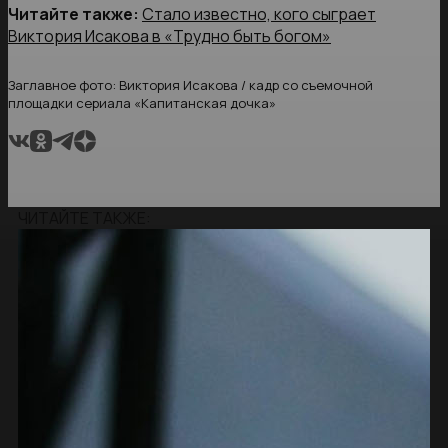
Читайте также:
Стало известно, кого сыграет
Виктория Исакова в «Трудно быть богом»
Заглавное фото: Виктория Исакова / кадр со съемочной
площадки сериала «Капитанская дочка»
ЧИТАЙТЕ ТАКЖЕ: