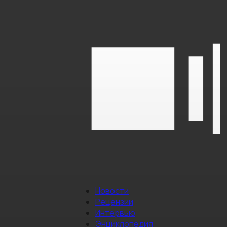
Новости
Рецензии
Интервью
Энциклопедия