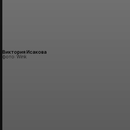
Виктория Исакова
фото: Wink