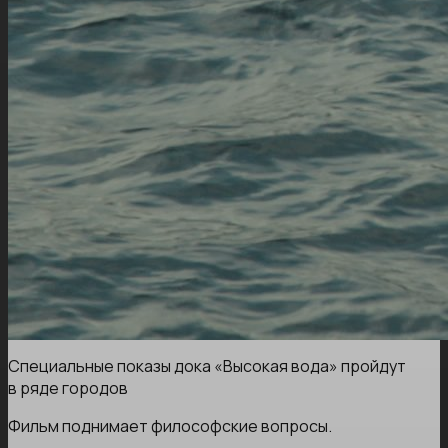
Специальные показы дока «Высокая вода» пройдут
в ряде городов
Фильм поднимает философские вопросы.