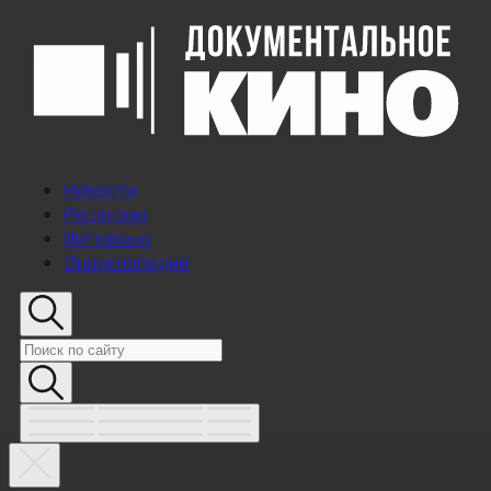
Новости
Рецензии
Интервью
Энциклопедия