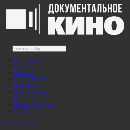
Все статьи
Анонсы
Новости
Снимается кино
Интервью
Энциклопедия
Рецензии
Проекты НМГ ДОК
Обзоры
Предложи идею