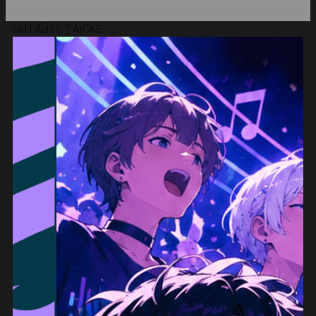
ЧИТАЙТЕ ТАКЖЕ: