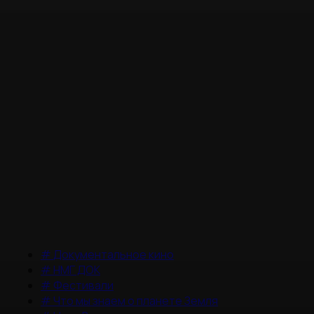
#
Документальное кино
#
НМГ ДОК
#
Фестивали
#
Что мы знаем о планете Земля