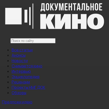
Все статьи
Анонсы
Новости
Снимается кино
Интервью
Энциклопедия
Рецензии
Проекты НМГ ДОК
Обзоры
Предложи идею