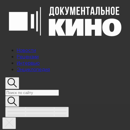
Новости
Рецензии
Интервью
Энциклопедия