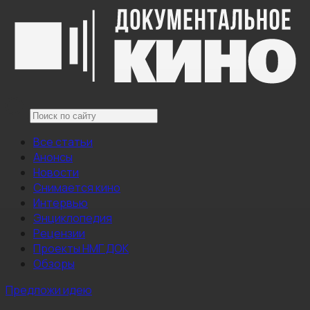
Все статьи
Анонсы
Новости
Снимается кино
Интервью
Энциклопедия
Рецензии
Проекты НМГ ДОК
Обзоры
Предложи идею