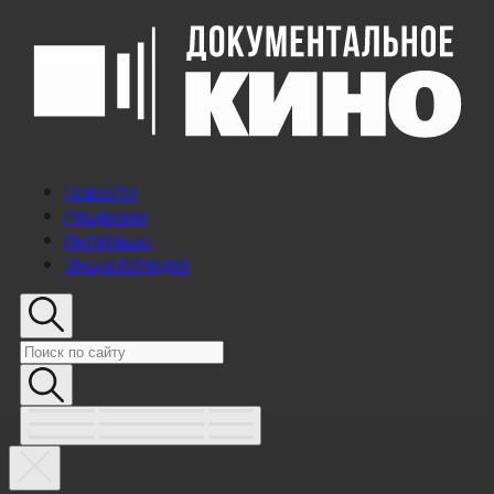
Новости
Рецензии
Интервью
Энциклопедия