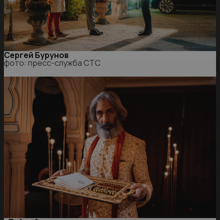
Сергей Бурунов
фото: пресс-служба СТС