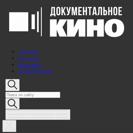
Новости
Рецензии
Интервью
Энциклопедия