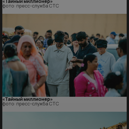
«Тайный миллионер»
фото: пресс-служба СТС
«Тайный миллионер»
фото: пресс-служба СТС