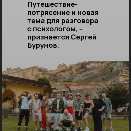
Путешествие-
потрясение и новая
тема для разговора
с психологом, –
признается Сергей
Бурунов.