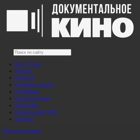
Все статьи
Анонсы
Новости
Снимается кино
Интервью
Энциклопедия
Рецензии
Проекты НМГ ДОК
Обзоры
Предложи идею