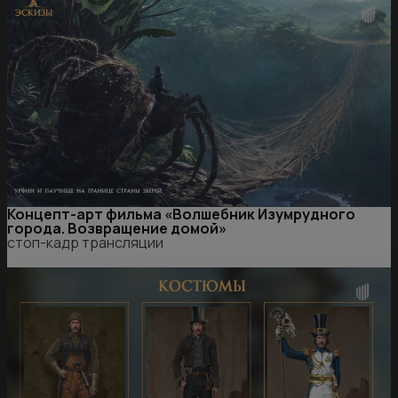
Концепт-арт фильма «Волшебник Изумрудного
города. Возвращение домой»
стоп-кадр трансляции