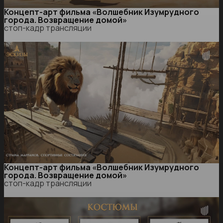
Концепт-арт фильма «Волшебник Изумрудного
города. Возвращение домой»
стоп-кадр трансляции
Концепт-арт фильма «Волшебник Изумрудного
города. Возвращение домой»
стоп-кадр трансляции