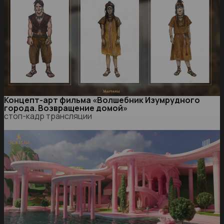
Концепт-арт фильма «Волшебник Изумрудного
города. Возвращение домой»
стоп-кадр трансляции