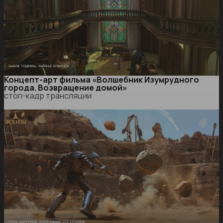
Концепт-арт фильма «Волшебник Изумрудного
города. Возвращение домой»
стоп-кадр трансляции