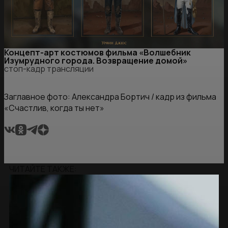
Концепт-арт костюмов фильма «Волшебник
Изумрудного города. Возвращение домой»
стоп-кадр трансляции
Заглавное фото: Александра Бортич / кадр из фильма
«Счастлив, когда ты нет»
ЧИТАЙТЕ ТАКЖЕ: