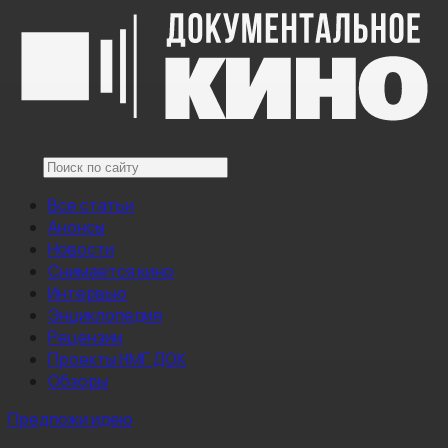
Все статьи
Анонсы
Новости
Снимается кино
Интервью
Энциклопедия
Рецензии
Проекты НМГ ДОК
Обзоры
Предложи идею