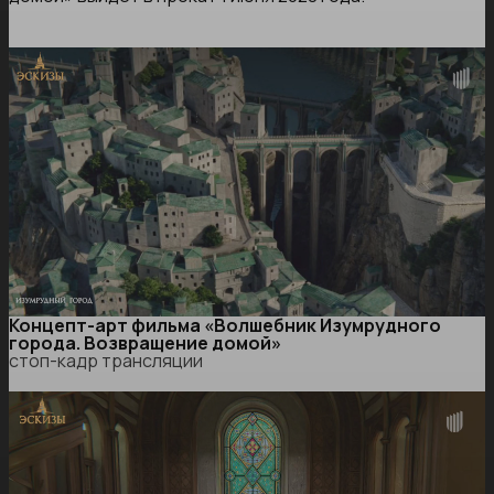
Концепт-арт фильма «Волшебник Изумрудного
города. Возвращение домой»
стоп-кадр трансляции