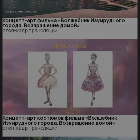
Концепт-арт фильма «Волшебник Изумрудного
города. Возвращение домой»
стоп-кадр трансляции
Концепт-арт костюмов фильма «Волшебник
Изумрудного города. Возвращение домой»
стоп-кадр трансляции