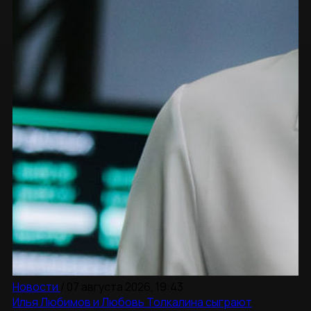
Новости
/
07 августа 2026, 19:43
Илья Любимов и Любовь Толкалина сыграют