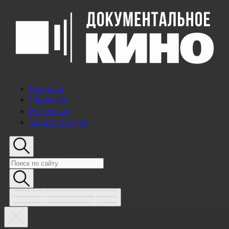
Новости
Рецензии
Интервью
Энциклопедия