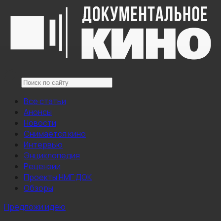
Все статьи
Анонсы
Новости
Снимается кино
Интервью
Энциклопедия
Рецензии
Проекты НМГ ДОК
Обзоры
Предложи идею