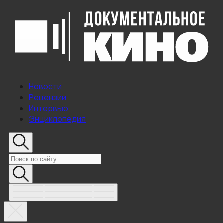
Новости
Рецензии
Интервью
Энциклопедия