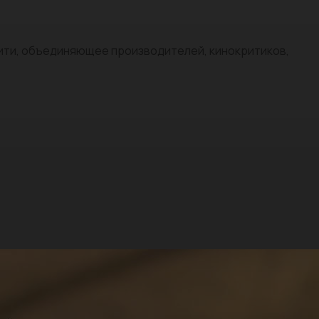
нити, объединяющее производителей, кинокритиков,