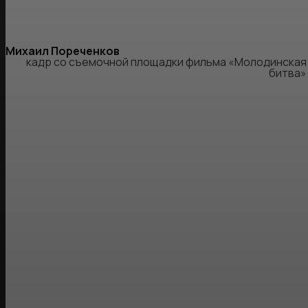
Михаил Пореченков
кадр со съемочной площадки фильма «Молодинская
битва»