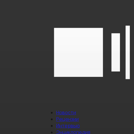
Новости
Рецензии
Интервью
Энциклопедия