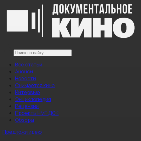
Все статьи
Анонсы
Новости
Снимается кино
Интервью
Энциклопедия
Рецензии
Проекты НМГ ДОК
Обзоры
Предложи идею