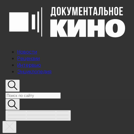
Новости
Рецензии
Интервью
Энциклопедия