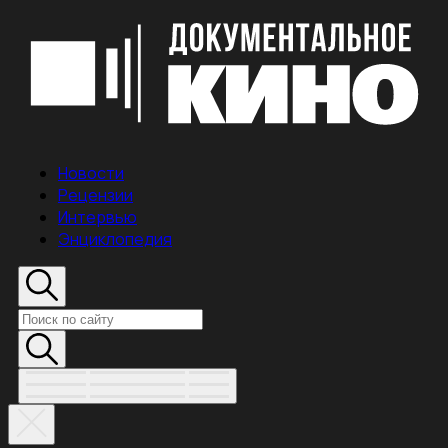
Новости
Рецензии
Интервью
Энциклопедия