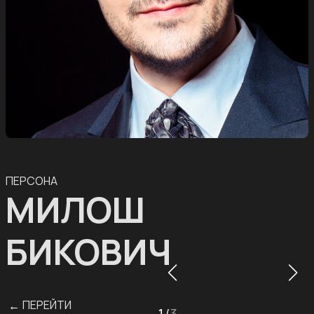
ПЕРСОНА
МИЛОШ
БИКОВИЧ
ПЕРЕЙТИ
←
1
/
3