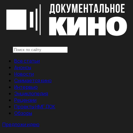
Все статьи
Анонсы
Новости
Снимается кино
Интервью
Энциклопедия
Рецензии
Проекты НМГ ДОК
Обзоры
Предложи идею