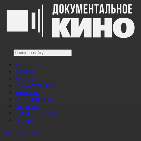
Все статьи
Анонсы
Новости
Снимается кино
Интервью
Энциклопедия
Рецензии
Проекты НМГ ДОК
Обзоры
Предложи идею