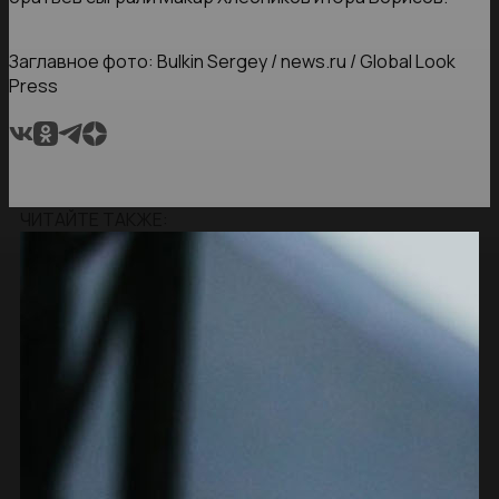
Заглавное фото: Bulkin Sergey / news.ru / Global Look
Press
ЧИТАЙТЕ ТАКЖЕ: