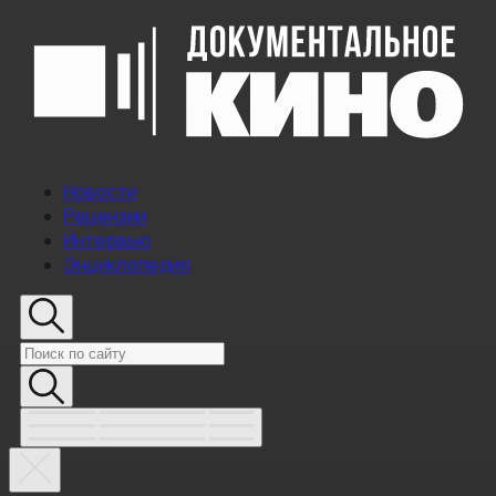
Новости
Рецензии
Интервью
Энциклопедия