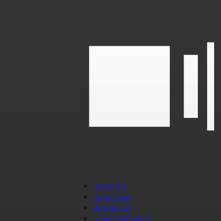
Новости
Рецензии
Интервью
Энциклопедия